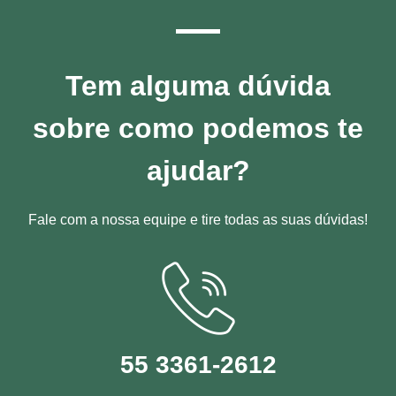
Tem alguma dúvida
sobre como podemos te
ajudar?
Fale com a nossa equipe e tire todas as suas dúvidas!
55 3361-2612