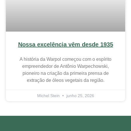
Nossa excelência vêm desde 1935
A história da Warpol começou com o espírito
empreendedor de Antônio Warpechowski,
pioneiro na criação da primeira prensa de
extração de óleos vegetais da região.
Michel Stein
junho 25, 2026