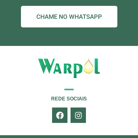
CHAME NO WHATSAPP
REDE SOCIAIS