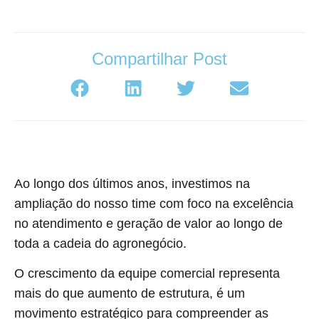
Compartilhar Post
Ao longo dos últimos anos, investimos na
ampliação do nosso time com foco na excelência
no atendimento e geração de valor ao longo de
toda a cadeia do agronegócio.
O crescimento da equipe comercial representa
mais do que aumento de estrutura, é um
movimento estratégico para compreender as