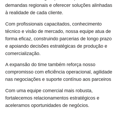
demandas regionais e oferecer soluções alinhadas
à realidade de cada cliente.
Com profissionais capacitados, conhecimento
técnico e visão de mercado, nossa equipe atua de
forma eficaz, construindo parcerias de longo prazo
e apoiando decisões estratégicas de produção e
comercialização.
A expansão do time também reforça nosso
compromisso com eficiência operacional, agilidade
nas negociações e suporte contínuo aos parceiros
Com uma equipe comercial mais robusta,
fortalecemos relacionamentos estratégicos e
aceleramos oportunidades de negócios.