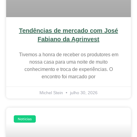
Tendências de mercado com José
Fabiano da Agrinvest
Tivemos a honra de receber os produtores em
nossa casa para uma noite de muito
conhecimento e troca de experiências. O
encontro foi marcado por
Michel Stein
julho 30, 2026
Notícias