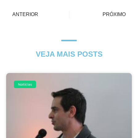
ANTERIOR
PRÓXIMO
VEJA MAIS POSTS
Notícias